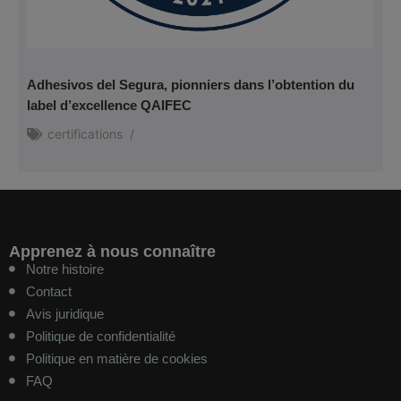
Adhesivos del Segura, pionniers dans l’obtention du
label d’excellence QAIFEC
certifications
/
Apprenez à nous connaître
Notre histoire
Contact
Avis juridique
Politique de confidentialité
Politique en matière de cookies
FAQ