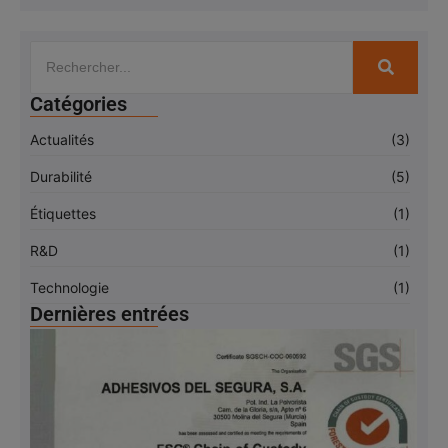
Catégories
Actualités
(3)
Durabilité
(5)
Étiquettes
(1)
R&D
(1)
Technologie
(1)
Dernières entrées