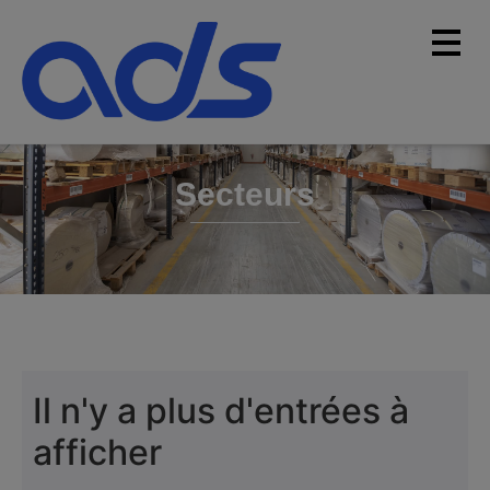
Secteurs
Il n'y a plus d'entrées à
afficher