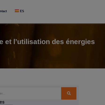
ntact
ES
et l’utilisation des énergies
es