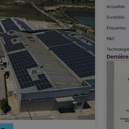
Actualités
Durabilité
Étiquettes
R&D
Technologi
Dernière