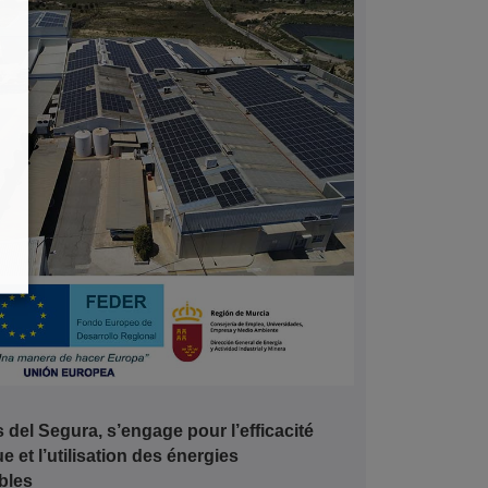
del Segura, s’engage pour l’efficacité
e et l’utilisation des énergies
bles