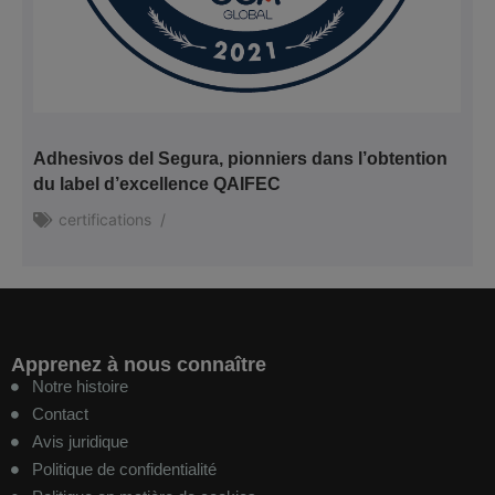
Adhesivos del Segura, pionniers dans l’obtention
du label d’excellence QAIFEC
certifications
/
Apprenez à nous connaître
Notre histoire
Contact
Avis juridique
Politique de confidentialité