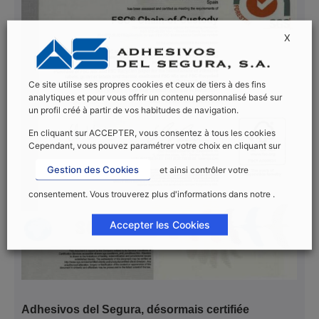
X
Ce site utilise ses propres cookies et ceux de tiers à des fins
analytiques et pour vous offrir un contenu personnalisé basé sur
un profil créé à partir de vos habitudes de navigation.
En cliquant sur ACCEPTER, vous consentez à tous les cookies
Cependant, vous pouvez paramétrer votre choix en cliquant sur
Gestion des Cookies
et ainsi contrôler votre
consentement. Vous trouverez plus d'informations dans notre .
Accepter les Cookies
Adhesivos del Segura, désormais certifiée