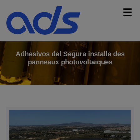
Adhesivos del Segura installe des
panneaux photovoltaïques