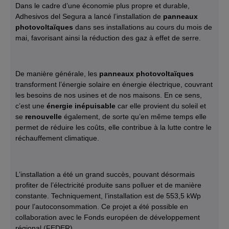
Dans le cadre d’une économie plus propre et durable,
Adhesivos del Segura a lancé l’installation de
panneaux
photovoltaïques
dans ses installations au cours du mois de
mai, favorisant ainsi la réduction des gaz à effet de serre.
De manière générale, les
panneaux photovoltaïques
transforment l’énergie solaire en énergie électrique, couvrant
les besoins de nos usines et de nos maisons. En ce sens,
c’est une
énergie inépuisable
car elle provient du soleil et
se
renouvelle
également, de sorte qu’en même temps elle
permet de réduire les coûts, elle contribue à la lutte contre le
réchauffement climatique.
L’installation a été un grand succès, pouvant désormais
profiter de l’électricité produite sans polluer et de manière
constante. Techniquement, l’installation est de 553,5 kWp
pour l’autoconsommation. Ce projet a été possible en
collaboration avec le Fonds européen de développement
régional (FEDER).