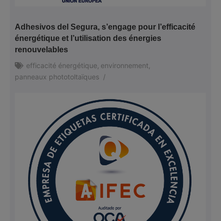
Adhesivos del Segura, s’engage pour l’efficacité
énergétique et l’utilisation des énergies
renouvelables
efficacité énergétique
,
environnement
,
panneaux phototoltaïques
/