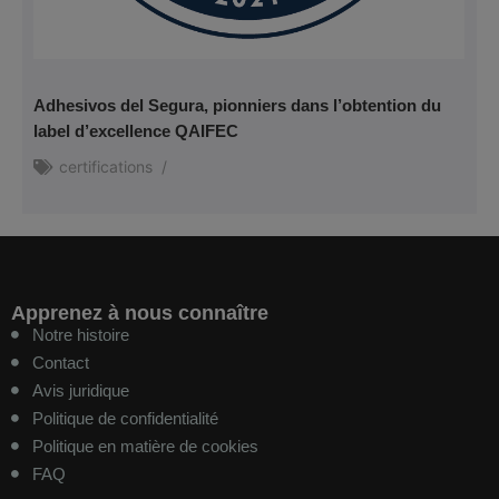
Adhesivos del Segura, pionniers dans l’obtention du
label d’excellence QAIFEC
certifications
/
Apprenez à nous connaître
Notre histoire
Contact
Avis juridique
Politique de confidentialité
Politique en matière de cookies
FAQ