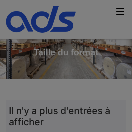
Taille du format
Il n'y a plus d'entrées à
afficher