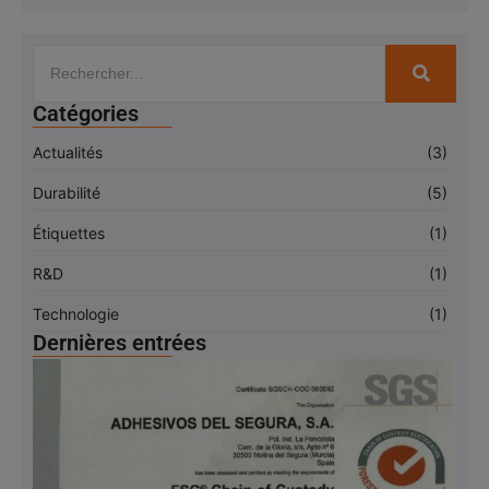
Catégories
Actualités
(3)
Durabilité
(5)
Étiquettes
(1)
R&D
(1)
Technologie
(1)
Dernières entrées