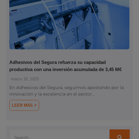
Adhesivos del Segura refuerza su capacidad
productiva con una inversión acumulada de 3,45 M€
marzo 18, 2025
En Adhesivos del Segura, seguimos apostando por la
innovación y la excelencia en el sector...
LEER MÁS