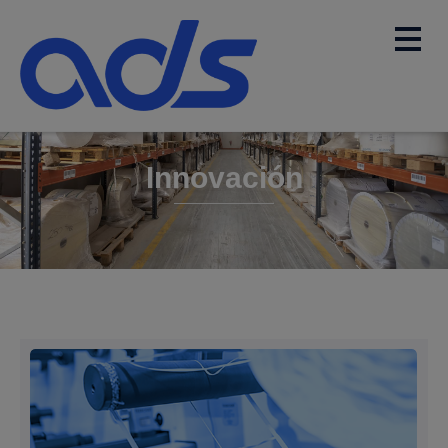
Innovación